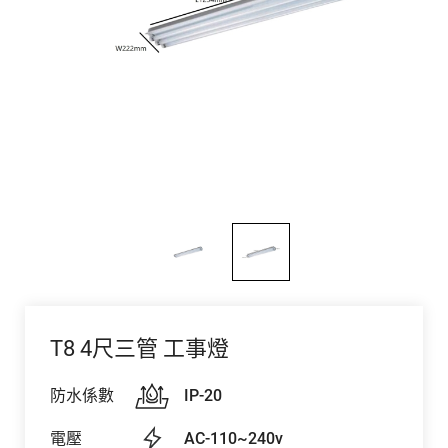
T8 4尺三管 工事燈
防水係數
IP-20
電壓
AC-110~240v