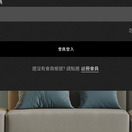
碼
會員登入
還沒有會員帳號? 請點選
註冊會員