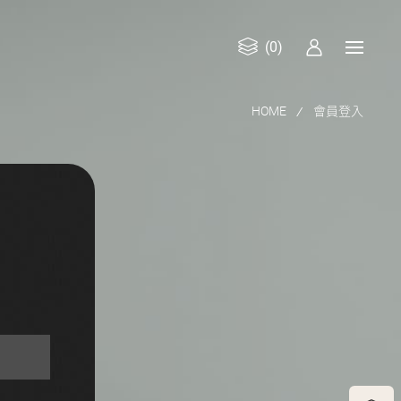
(0)
HOME
會員登入