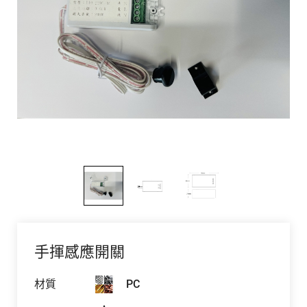
手揮感應開關
材質
PC