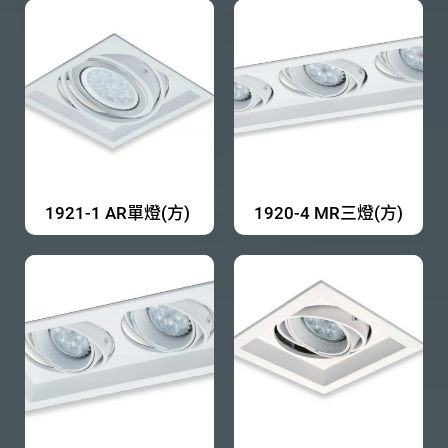
1921-1 AR單燈(方)
1920-4 MR三燈(方)