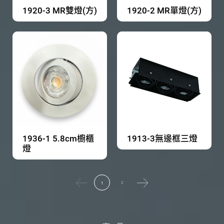
1920-3 MR雙燈(方)
1920-2 MR單燈(方)
1936-1 5.8cm櫥櫃
1913-3無邊框三燈
燈
2
1