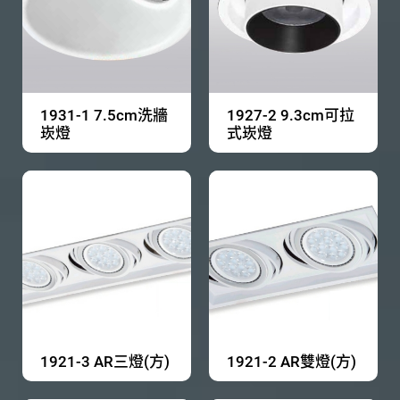
1931-1 7.5cm洗牆
1927-2 9.3cm可拉
崁燈
式崁燈
1921-3 AR三燈(方)
1921-2 AR雙燈(方)