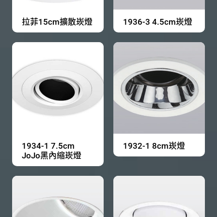
拉菲15cm擴散崁燈
1936-3 4.5cm崁燈
1934-1 7.5cm
1932-1 8cm崁燈
JoJo黑內縮崁燈