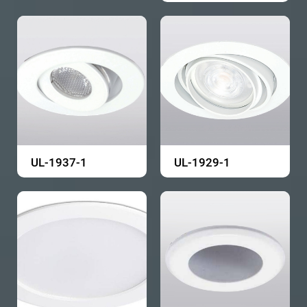
UL-1937-1
UL-1929-1