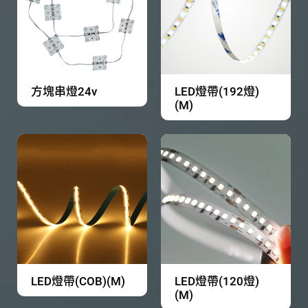
方塊串燈24v
LED燈帶(192燈)
(M)
LED燈帶(COB)(M)
LED燈帶(120燈)
(M)