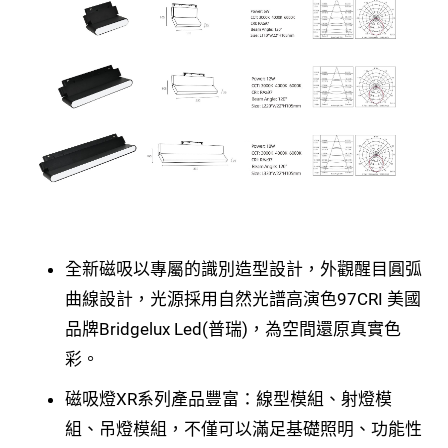
全新磁吸以專屬的識別造型設計，外觀醒目圓弧
曲線設計，光源採用自然光譜高演色97CRI 美國
品牌Bridgelux Led(普瑞)，為空間還原真實色
彩。
磁吸燈XR系列產品豐富：線型模組、射燈模
組、吊燈模組，不僅可以滿足基礎照明、功能性